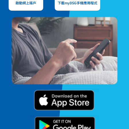
啟動網上賬戶
下載myDSG手機應用程式