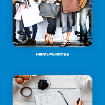
特爾高能源客戶推廣優惠