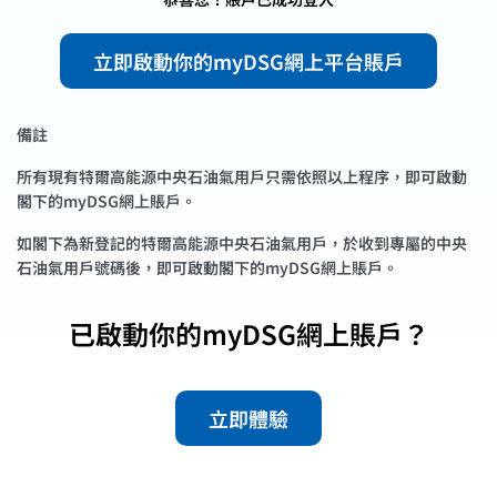
立即啟動你的myDSG網上平台賬戶
備註
所有現有特爾高能源中央石油氣用戶只需依照以上程序，即可啟動
閣下的myDSG網上賬戶。
如閣下為新登記的特爾高能源中央石油氣用戶，於收到專屬的中央
石油氣用戶號碼後，即可啟動閣下的myDSG網上賬戶。
已啟動你的myDSG網上賬戶？
立即體驗