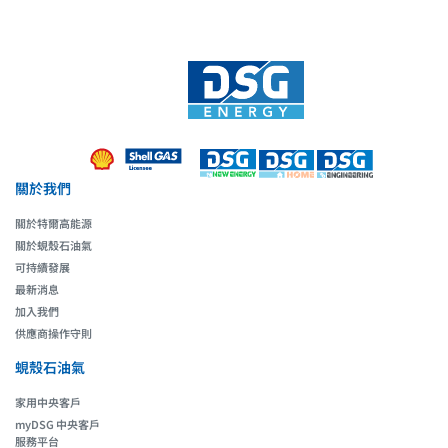
關於我們
關於特爾高能源
關於蜆殼石油氣
可持續發展
最新消息
加入我們
供應商操作守則
蜆殼石油氣
家用中央客戶
myDSG 中央客戶
服務平台