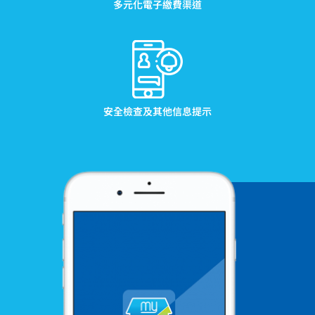
多元化電子繳費渠道
安全檢查及其他信息提示